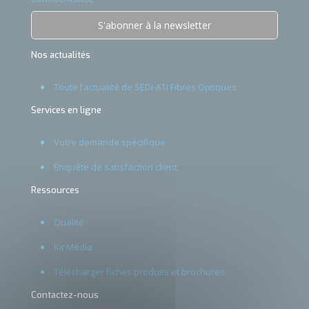
Nos actualités
Toute l’actualité de SEDI-ATI Fibres Optiques
Services en ligne
Votre demande spécifique
Enquête de satisfaction client
Ressources
Qualité
Kit Média
Télécharger fiches produits et brochures
Contactez-nous