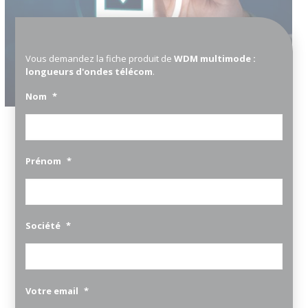
Vous demandez la fiche produit de
WDM multimode :
longueurs d'ondes télécom
.
Nom
*
Prénom
*
Société
*
Votre email
*