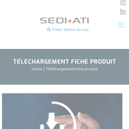
Panneau de gestion des cookies
TÉLÉCHARGEMENT FICHE PRODUIT
Home
|
Téléchargement fiche produit