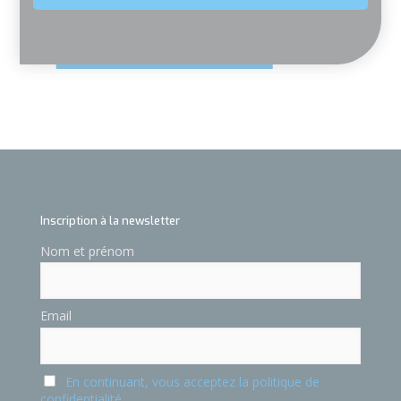
Inscription à la newsletter
Nom et prénom
Email
En continuant, vous acceptez la politique de
confidentialité