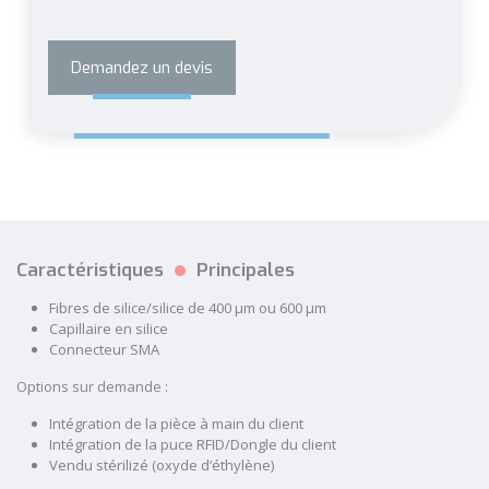
Demandez un devis
Caractéristiques
Principales
Fibres de silice/silice de 400 µm ou 600 µm
Capillaire en silice
Connecteur SMA
Options sur demande :
Intégration de la pièce à main du client
Intégration de la puce RFID/Dongle du client
Vendu stérilizé (oxyde d’éthylène)