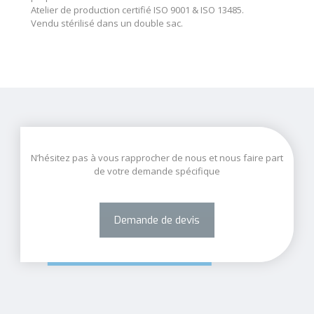
Atelier de production certifié ISO 9001 & ISO 13485.
Vendu stérilisé dans un double sac.
N’hésitez pas à vous rapprocher de nous et nous faire part
de votre demande spécifique
Demande de devis