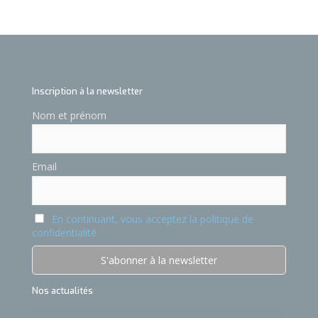
Inscription à la newsletter
Nom et prénom
Email
En continuant, vous acceptez la politique de
confidentialité
Nos actualités