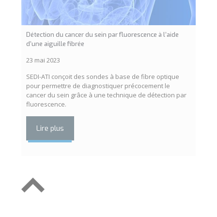
Détection du cancer du sein par fluorescence à l’aide
d’une aiguille fibrée
23 mai 2023
SEDI-ATI conçoit des sondes à base de fibre optique
pour permettre de diagnostiquer précocement le
cancer du sein grâce à une technique de détection par
fluorescence.
Lire plus