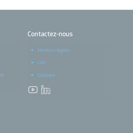
Contactez-nous
Mentions légales
CGV
 et
Glossaire