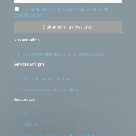
En continuant, vous acceptez la politique de
confidentialité
Nos actualités
Toute l’actualité de SEDI-ATI Fibres Optiques
Services en ligne
Votre demande spécifique
Enquête de satisfaction client
Ressources
Qualité
Kit Média
Télécharger fiches produits et brochures