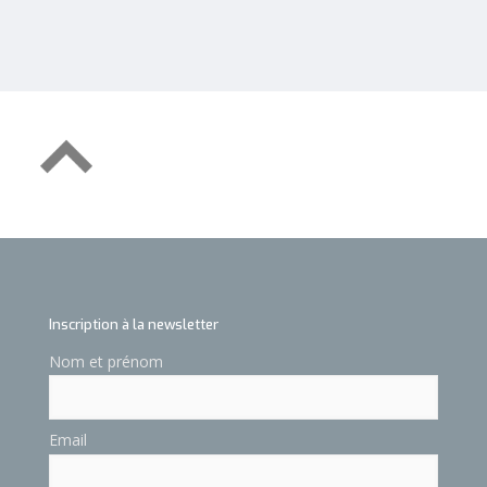
Inscription à la newsletter
Nom et prénom
Email