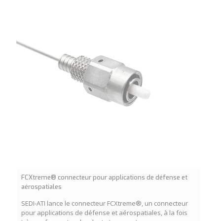
FCXtreme® connecteur pour applications de défense et
aérospatiales
SEDI-ATI lance le connecteur FCXtreme®, un connecteur
pour applications de défense et aérospatiales, à la fois