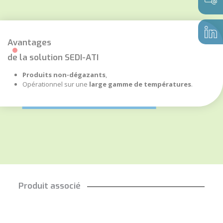
Avantages
de la solution SEDI-ATI
Produits non-dégazants
,
Opérationnel sur une
large gamme de températures
.
Produit associé