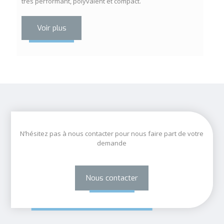
très performant, polyvalent et compact.
Voir plus
N’hésitez pas à nous contacter pour nous faire part de votre
demande
Nous contacter