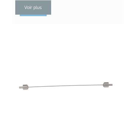
Voir plus