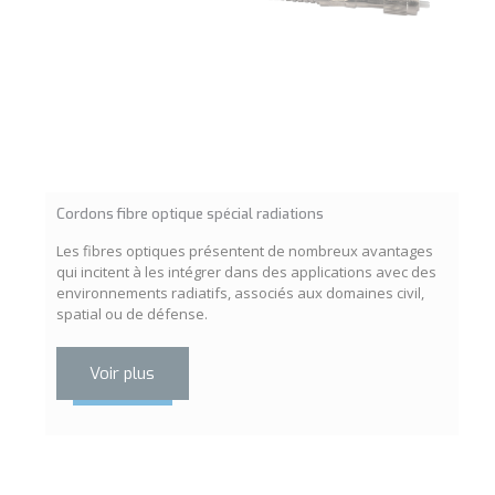
Cordons fibre optique spécial radiations
Les fibres optiques présentent de nombreux avantages
qui incitent à les intégrer dans des applications avec des
environnements radiatifs, associés aux domaines civil,
spatial ou de défense.
Voir plus