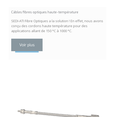
Câbles fibres optiques haute-température
SEDI-ATI Fibre Optiques a la solution ! En effet, nous avons
conçu des cordons haute température pour des
applications allant de 150 °C à 1000 °C.
Voir plus