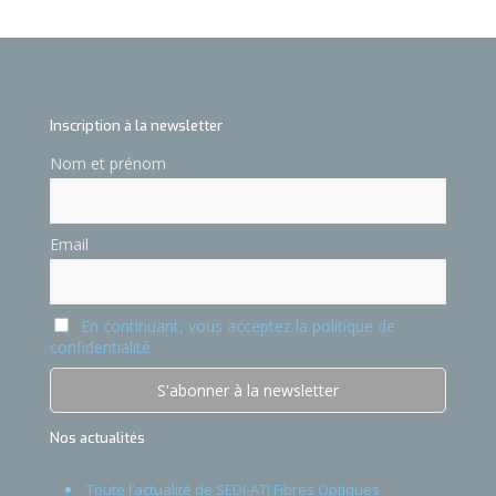
Inscription à la newsletter
Nom et prénom
Email
En continuant, vous acceptez la politique de
confidentialité
Nos actualités
Toute l’actualité de SEDI-ATI Fibres Optiques