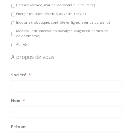
Défense (armée, marine, aéronautique militaire)
Energie (nuclaire, électrique, verte, fossile)
Industrie (robotique, contrôle en ligne, laser de puissance)
Médical (instrumentation d'analyse, diagnostic et mesure
de dosimétrie)
Autre(s)
A propos de vous
Société
*
Nom
*
Prénom