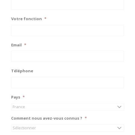
Votre fonction
*
Email
*
Téléphone
Pays
*
Comment nous avez-vous connus ?
*