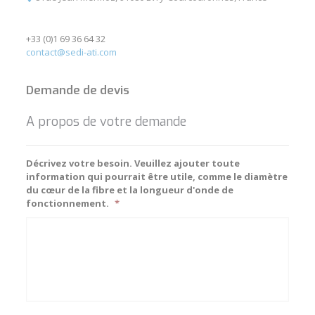
+33 (0)1 69 36 64 32
contact@sedi-ati.com
Demande de devis
A propos de votre demande
Décrivez votre besoin. Veuillez ajouter toute
information qui pourrait être utile, comme le diamètre
du cœur de la fibre et la longueur d'onde de
fonctionnement.
*