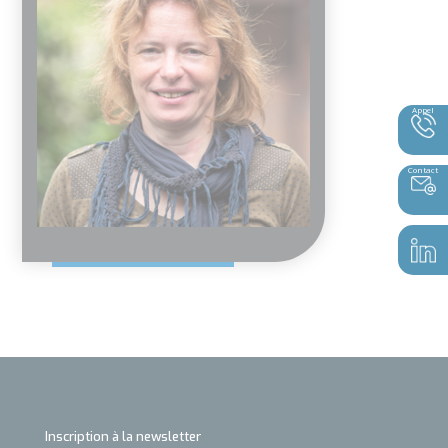
Appel
Contact
Inscription à la newsletter