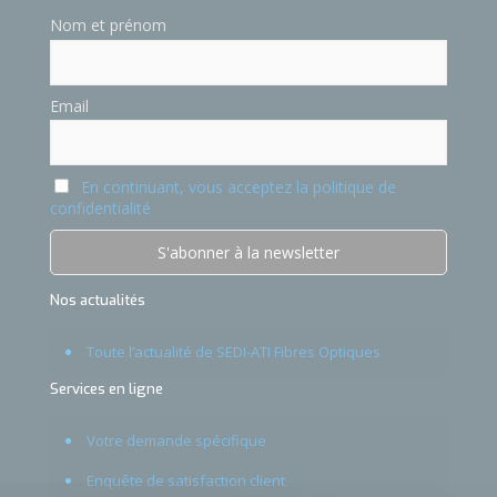
Nom et prénom
Email
En continuant, vous acceptez la politique de
confidentialité
Nos actualités
Toute l’actualité de SEDI-ATI Fibres Optiques
Services en ligne
Votre demande spécifique
Enquête de satisfaction client