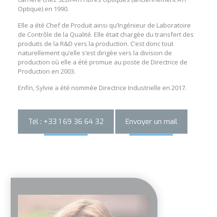
Optique) en 1990.
Elle a été Chef de Produit ainsi qu’Ingénieur de Laboratoire
de Contrôle de la Qualité. Elle était chargée du transfert des
produits de la R&D vers la production. C’est donc tout
naturellement qu’elle s’est dirigée vers la division de
production où elle a été promue au poste de Directrice de
Production en 2003.
Enfin, Sylvie a été nommée Directrice Industrielle en 2017.
Tél : +33 1 69 36 64 32
Envoyer un mail