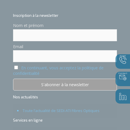
Inscription à la newsletter
Nom et prénom
Email
Appel
En continuant, vous acceptez la politique de
confidentialité
Contact
Nos actualités
Toute l’actualité de SEDI-ATI Fibres Optiques
Services en ligne